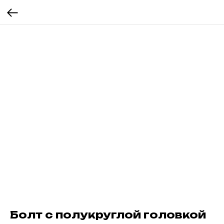
Болт с полукруглой головкой