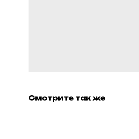
Смотрите так же