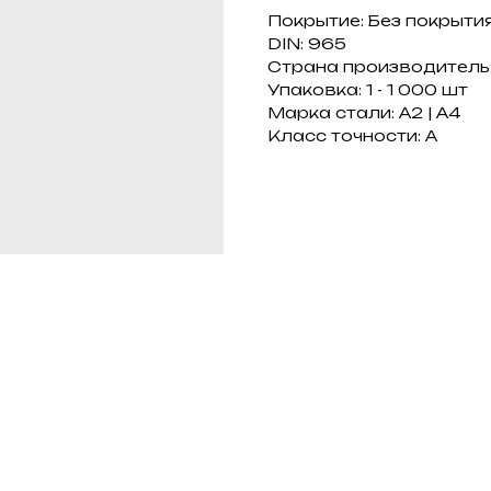
Покрытие: Без покрыти
DIN: 965
Страна производитель
Упаковка: 1 - 1 000 шт
Марка стали: А2 | A4
Класс точности: A