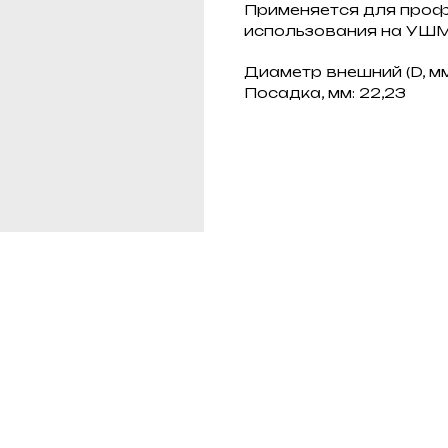
Применяется для проф
использования на УШМ
Диаметр внешний (D, мм)
Посадка, мм: 22,23