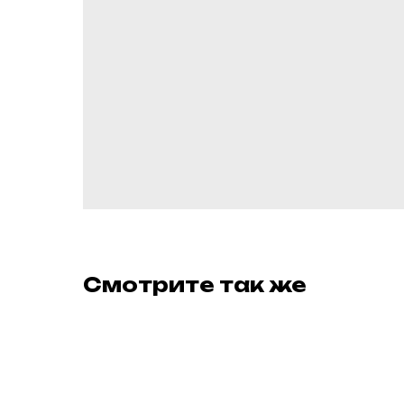
Смотрите так же