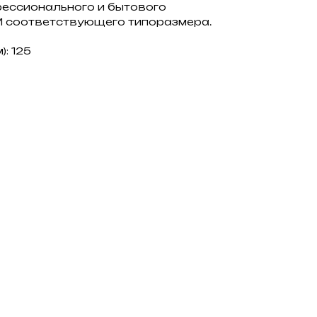
ессионального и бытового
 соответствующего типоразмера.
: 125