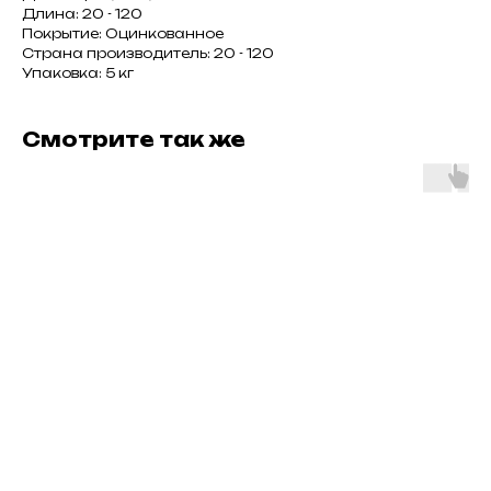
Длина: 20 - 120
Покрытие: Оцинкованное
Страна производитель: 20 - 120
Упаковка: 5 кг
Смотрите так же