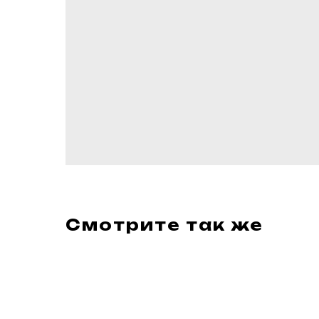
Смотрите так же